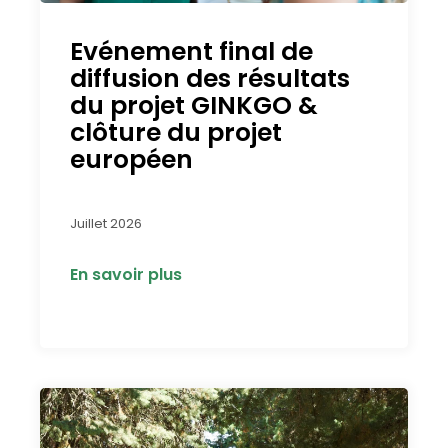
Evénement final de
diffusion des résultats
du projet GINKGO &
clôture du projet
européen
Juillet 2026
En savoir plus