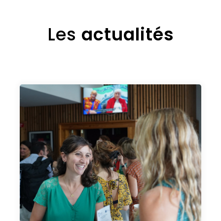
Les
actualités