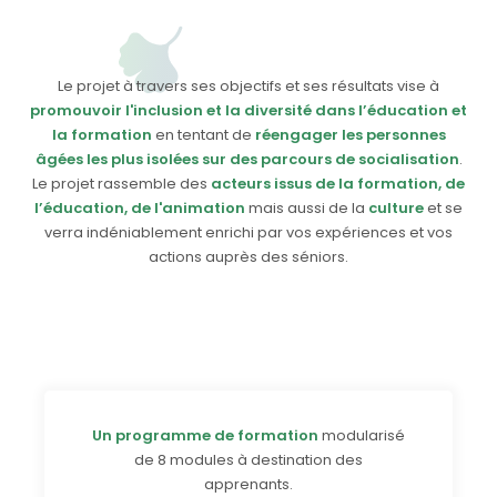
Le projet à travers ses objectifs et ses résultats vise à
promouvoir l'inclusion et la diversité dans l’éducation et
la formation
en tentant de
réengager les personnes
âgées les plus isolées sur des parcours de socialisation
.
Le projet rassemble des
acteurs issus de la formation, de
l’éducation, de l'animation
mais aussi de la
culture
et se
verra indéniablement enrichi par vos expériences et vos
actions auprès des séniors.
Un programme de formation
modularisé
de 8 modules à destination des
apprenants.