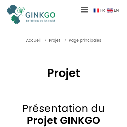
FR
EN
Accueil
Projet
Page principales
Projet
Présentation du
Projet GINKGO