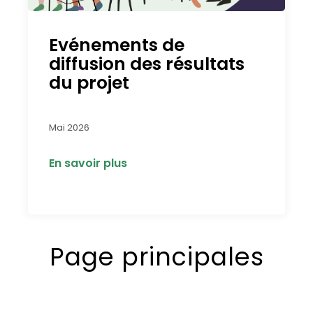
Evénements de
diffusion des résultats
du projet
Mai 2026
En savoir plus
Page principales