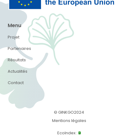
Menu
Projet
Partenaires
Résultats
Actualités
Contact
© GINKGO2024
Mentions légales
EcoIndex
:
B