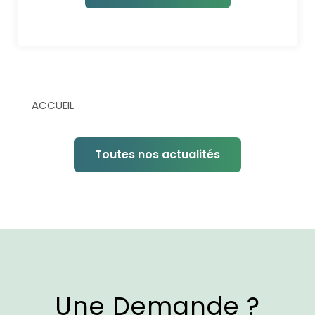
ACCUEIL
Toutes nos actualités
Une Demande ?