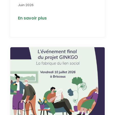
Juin 2026
En savoir plus