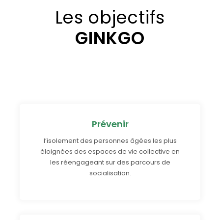
Les objectifs
GINKGO
Prévenir
l’isolement des personnes âgées les plus
éloignées des espaces de vie collective en
les réengageant sur des parcours de
socialisation.