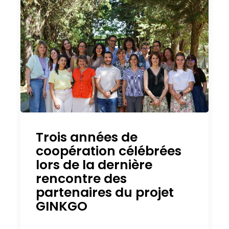
Trois années de
coopération célébrées
lors de la dernière
rencontre des
partenaires du projet
GINKGO