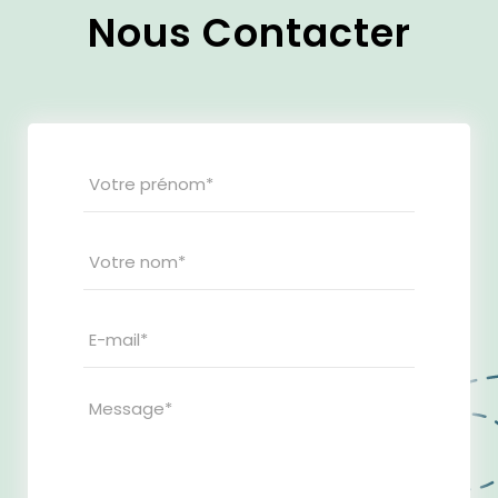
Nous Contacter