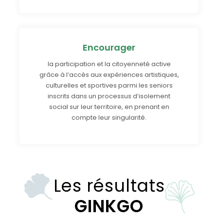
Encourager
la participation et la citoyenneté active
grâce à l’accès aux expériences artistiques,
culturelles et sportives parmi les seniors
inscrits dans un processus d’isolement
social sur leur territoire, en prenant en
compte leur singularité.
Les résultats
GINKGO