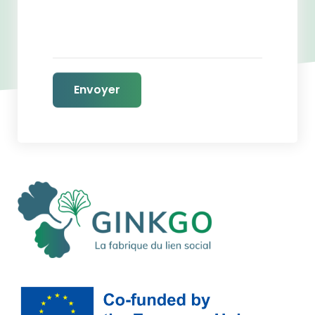
Envoyer