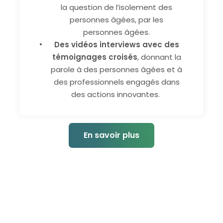
la question de l’isolement des
personnes âgées, par les
personnes âgées.
Des vidéos interviews avec des
témoignages croisés
, donnant la
parole à des personnes âgées et à
des professionnels engagés dans
des actions innovantes.
En savoir plus