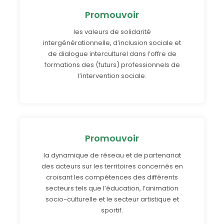
Promouvoir
les valeurs de solidarité
intergénérationnelle, d’inclusion sociale et
de dialogue interculturel dans l’offre de
formations des (futurs) professionnels de
l’intervention sociale.
Promouvoir
la dynamique de réseau et de partenariat
des acteurs sur les territoires concernés en
croisant les compétences des différents
secteurs tels que l’éducation, l’animation
socio-culturelle et le secteur artistique et
sportif.