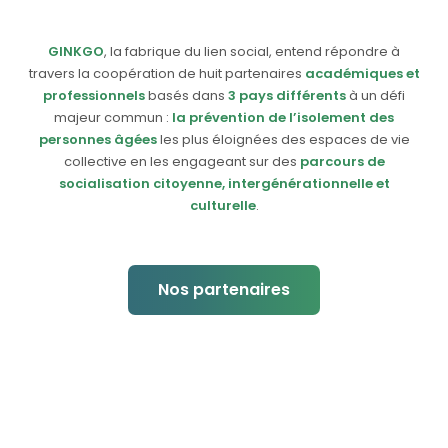
GINKGO
, la fabrique du lien social, entend répondre à
travers la coopération de huit partenaires
académiques et
professionnels
basés dans
3 pays différents
à un défi
majeur commun :
la prévention de l’isolement des
personnes âgées
les plus éloignées des espaces de vie
collective en les engageant sur des
parcours de
socialisation citoyenne, intergénérationnelle et
culturelle
.
Nos partenaires