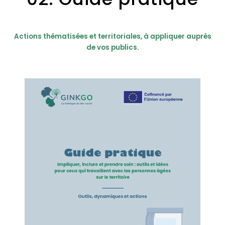
Actions thématisées et territoriales, à appliquer auprès
de vos publics.