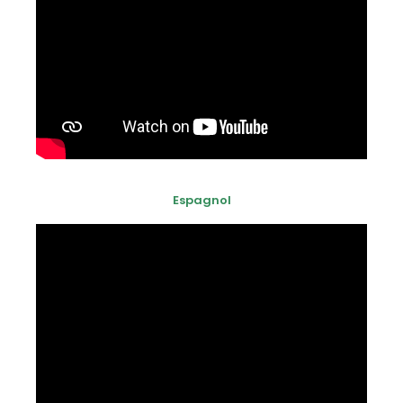
Espagnol