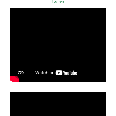
Italien