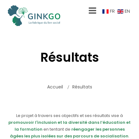
FR
EN
Résultats
Accueil
Résultats
Le projet à travers ses objectifs et ses résultats vise à
promouvoir l'inclusion et la diversité dans l’éducation et
la formation
en tentant de
réengager les personnes
âgées les plus isolées sur des parcours de socialisation
.