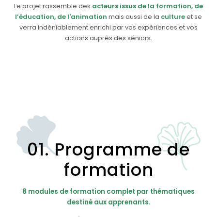
Le projet rassemble des
acteurs issus de la formation, de
l’éducation, de l'animation
mais aussi de la
culture
et se
verra indéniablement enrichi par vos expériences et vos
actions auprès des séniors.
01. Programme de
formation
8 modules de formation complet par thématiques
destiné aux apprenants.