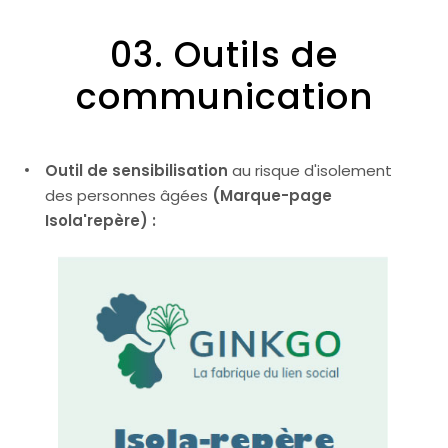
03. Outils de
communication
Outil de sensibilisation
au risque d'isolement
des personnes âgées
(Marque-page
Isola'repère) :