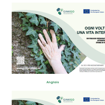
Anglais