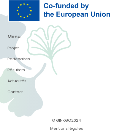
Menu
Projet
Partenaires
Résultats
Actualités
Contact
© GINKGO2024
Mentions légales