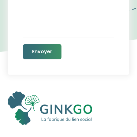
Envoyer