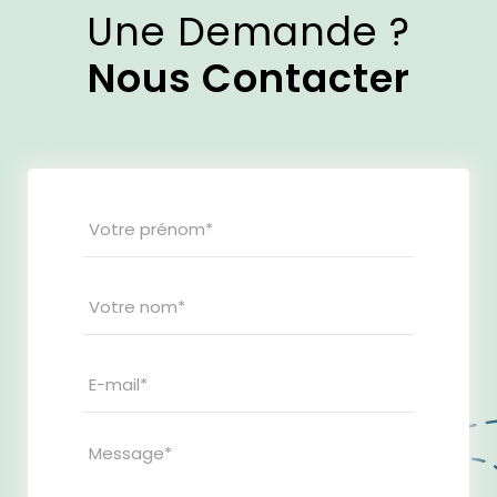
Une Demande ?
Nous Contacter