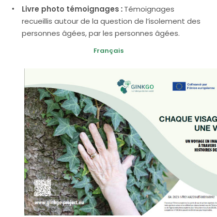
Livre photo témoignages
:
Témoignages
recueillis autour de la question de l’isolement des
personnes âgées, par les personnes âgées.
Français