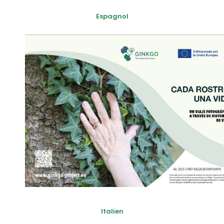
Espagnol
Italien