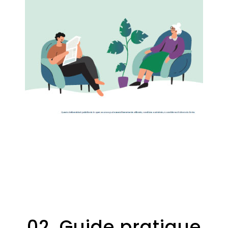
02. Guide pratique