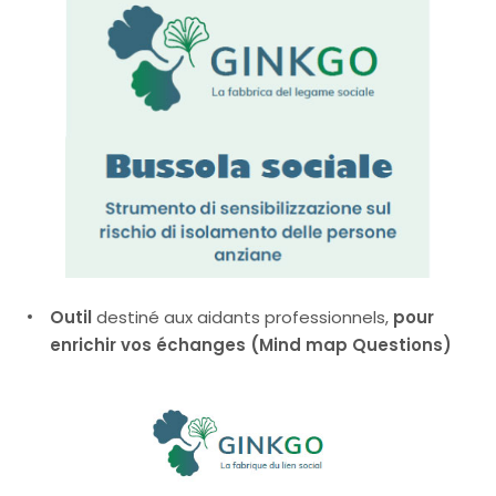
Outil
destiné aux aidants professionnels,
pour
enrichir vos échanges
(Mind map Questions)