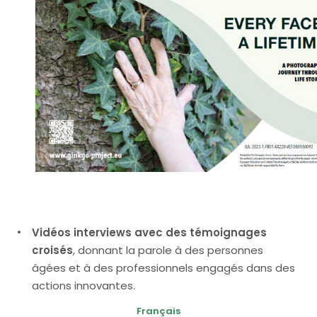
Vidéos interviews avec des témoignages
croisés
, donnant la parole à des personnes
âgées et à des professionnels engagés dans des
actions innovantes.
Français